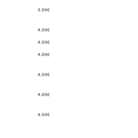
3.00€
4.00€
4.00€
4.00€
4.00€
4.00€
4.00€