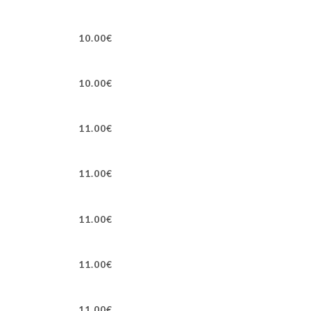
10.00€
10.00€
11.00€
11.00€
11.00€
11.00€
11.00€