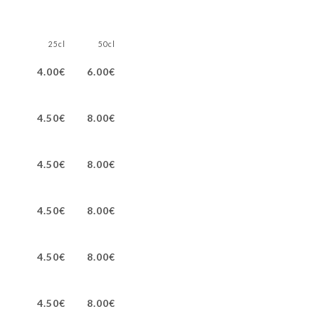
25cl
50cl
4.00€
6.00€
4.50€
8.00€
4.50€
8.00€
4.50€
8.00€
4.50€
8.00€
4.50€
8.00€