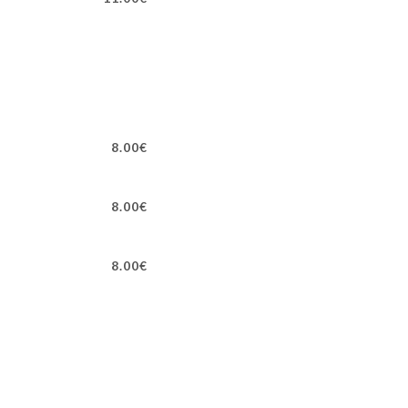
8.00€
8.00€
8.00€