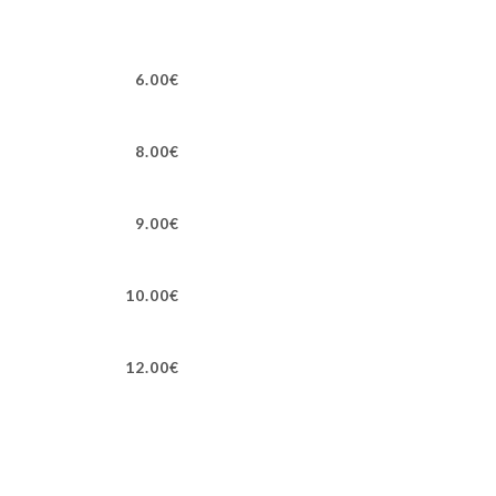
6.00€
8.00€
9.00€
10.00€
12.00€