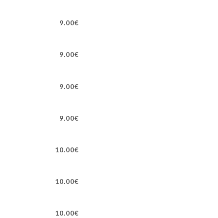
9.00€
9.00€
9.00€
9.00€
10.00€
10.00€
10.00€