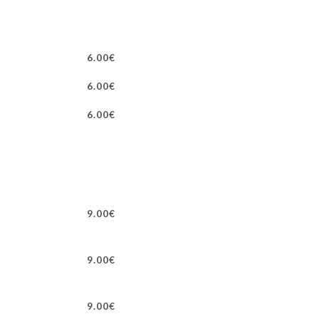
6.00€
6.00€
6.00€
9.00€
9.00€
9.00€