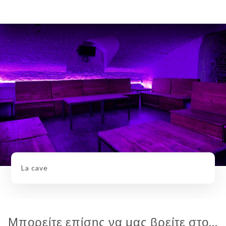
La cave
Μπορείτε επίσης να μας βρείτε στο...