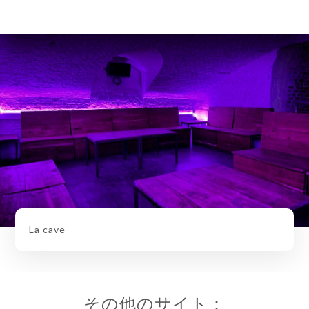
La cave
その他のサイト：