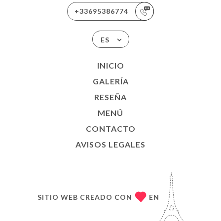
+33695386774
ES
INICIO
GALERÍA
RESEÑA
MENÚ
CONTACTO
AVISOS LEGALES
SITIO WEB CREADO CON
EN