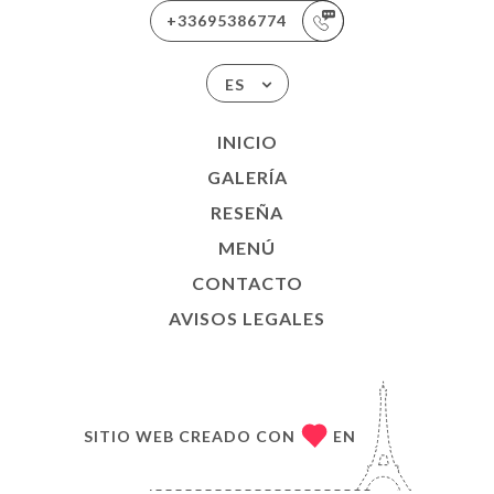
+33695386774
ES
INICIO
GALERÍA
RESEÑA
MENÚ
CONTACTO
AVISOS LEGALES
SITIO WEB CREADO CON
EN