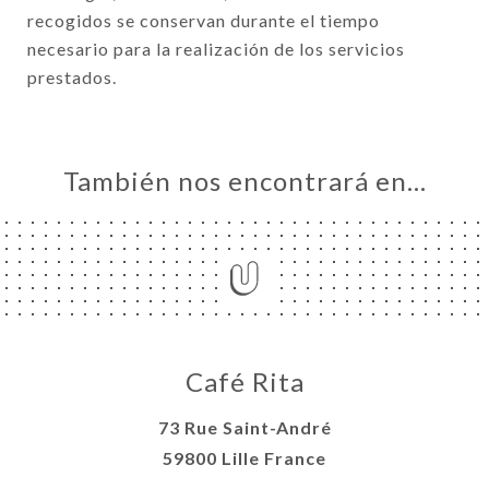
recogidos se conservan durante el tiempo
necesario para la realización de los servicios
prestados.
También nos encontrará en…
Café Rita
73 Rue Saint-André
59800 Lille France